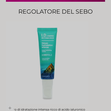
REGOLATORE DEL SEBO
Siero di idratazione intensa ricco di acido ialuronico